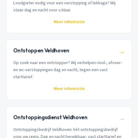
Loodgieter nodig voor een verstopping of lekkage? Wij
staan dag en nacht voor u klaar.
Meer informatie
Ontstoppen Veldhoven
→
Op zoek naar een ontstopper? Wij verhelpen riool-, afvoer-
en wc-verstoppingen dag en nacht, tegen een vast
starttarief.
Meer informatie
Ontstoppingsdienst Veldhoven
→
Ontstoppingsbedrijf Veldhoven: hét ontstoppingsbedrijf
voor uw regio. Dag en nacht bereikbaar, vast starttarief en