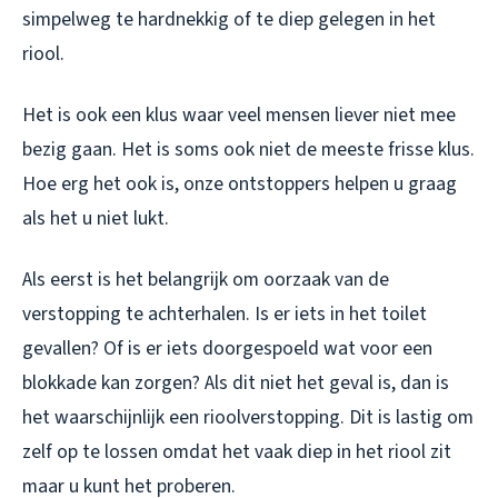
simpelweg te hardnekkig of te diep gelegen in het
riool.
Het is ook een klus waar veel mensen liever niet mee
bezig gaan. Het is soms ook niet de meeste frisse klus.
Hoe erg het ook is, onze ontstoppers helpen u graag
als het u niet lukt.
Als eerst is het belangrijk om oorzaak van de
verstopping te achterhalen. Is er iets in het toilet
gevallen? Of is er iets doorgespoeld wat voor een
blokkade kan zorgen? Als dit niet het geval is, dan is
het waarschijnlijk een rioolverstopping. Dit is lastig om
zelf op te lossen omdat het vaak diep in het riool zit
maar u kunt het proberen.