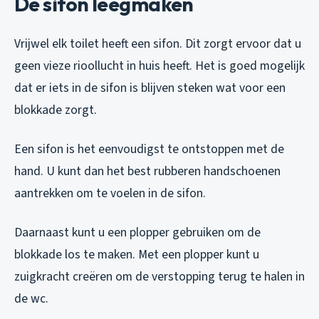
De sifon leegmaken
Vrijwel elk toilet heeft een sifon. Dit zorgt ervoor dat u
geen vieze rioollucht in huis heeft. Het is goed mogelijk
dat er iets in de sifon is blijven steken wat voor een
blokkade zorgt.
Een sifon is het eenvoudigst te ontstoppen met de
hand. U kunt dan het best rubberen handschoenen
aantrekken om te voelen in de sifon.
Daarnaast kunt u een plopper gebruiken om de
blokkade los te maken. Met een plopper kunt u
zuigkracht creëren om de verstopping terug te halen in
de wc.