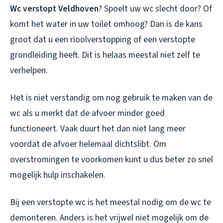
Wc verstopt Veldhoven
? Spoelt uw wc slecht door? Of
komt het water in uw toilet omhoog? Dan is de kans
groot dat u een rioolverstopping of een verstopte
grondleiding heeft. Dit is helaas meestal niet zelf te
verhelpen.
Het is niet verstandig om nog gebruik te maken van de
wc als u merkt dat de afvoer minder goed
functioneert. Vaak duurt het dan niet lang meer
voordat de afvoer helemaal dichtslibt. Om
overstromingen te voorkomen kunt u dus beter zo snel
mogelijk hulp inschakelen.
Bij een verstopte wc is het meestal nodig om de wc te
demonteren. Anders is het vrijwel niet mogelijk om de