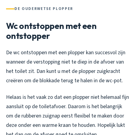
DE OUDERWETSE PLOPPER
Wc ontstoppen met een
ontstopper
De wc ontstoppen met een plopper kan succesvol zijn
wanneer de verstopping niet te diep in de afvoer van
het toilet zit. Dan kunt u met de plopper zuigkracht
creëren om de blokkade terug te halen in de wc-pot.
Helaas is het vaak zo dat een plopper niet helemaal fijn
aansluit op de toiletafvoer. Daarom is het belangrijk
om de rubberen zuignap eerst flexibel te maken door
deze onder een warme kraan te houden. Hopelijk lukt
het dan om de afvoer goed te omsluiten.