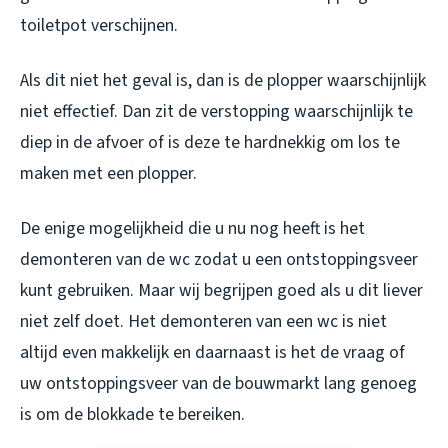
toiletpot verschijnen.
Als dit niet het geval is, dan is de plopper waarschijnlijk
niet effectief. Dan zit de verstopping waarschijnlijk te
diep in de afvoer of is deze te hardnekkig om los te
maken met een plopper.
De enige mogelijkheid die u nu nog heeft is het
demonteren van de wc zodat u een ontstoppingsveer
kunt gebruiken. Maar wij begrijpen goed als u dit liever
niet zelf doet. Het demonteren van een wc is niet
altijd even makkelijk en daarnaast is het de vraag of
uw ontstoppingsveer van de bouwmarkt lang genoeg
is om de blokkade te bereiken.