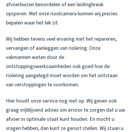
afvoerbuizen beoordelen of een leidingbreuk
opsporen. Met onze rioolcamera kunnen wij precies
bepalen waar het lek zit.
Wij hebben tevens veel ervaring met het repareren,
vervangen of aanleggen van riolering. Onze
vakmannen weten door de
ontstoppingswerkzaamheden ook goed hoe de
riolering aangelegd moet worden om het ontstaan
van verstoppingen te voorkomen.
Hier houdt onze service nog niet op. Wij geven ook
graag vrijblijvend advies om ervoor te zorgen dat u uw
afvoer in optimale staat kunt houden. En mocht u
vragen hebben, dan kunt ze gerust stellen. Wij staan u