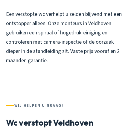
Een verstopte wc verhelpt u zelden blijvend met een
ontstopper alleen. Onze monteurs in Veldhoven
gebruiken een spiraal of hogedrukreiniging en
controleren met camera-inspectie of de oorzaak
dieper in de standleiding zit. Vaste prijs vooraf en 2
maanden garantie.
WIJ HELPEN U GRAAG!
Wc verstopt Veldhoven