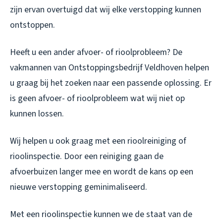
zijn ervan overtuigd dat wij elke verstopping kunnen
ontstoppen.
Heeft u een ander afvoer- of rioolprobleem? De
vakmannen van Ontstoppingsbedrijf Veldhoven helpen
u graag bij het zoeken naar een passende oplossing. Er
is geen afvoer- of rioolprobleem wat wij niet op
kunnen lossen.
Wij helpen u ook graag met een rioolreiniging of
rioolinspectie. Door een reiniging gaan de
afvoerbuizen langer mee en wordt de kans op een
nieuwe verstopping geminimaliseerd.
Met een rioolinspectie kunnen we de staat van de