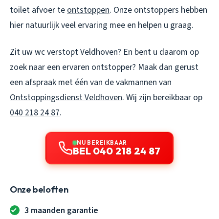
toilet afvoer te
ontstoppen
. Onze ontstoppers hebben
hier natuurlijk veel ervaring mee en helpen u graag.
Zit uw
wc verstopt Veldhoven
? En bent u daarom op
zoek naar een ervaren ontstopper? Maak dan gerust
een afspraak met één van de vakmannen van
Ontstoppingsdienst Veldhoven
. Wij zijn bereikbaar op
040 218 24 87
.
NU BEREIKBAAR
BEL 040 218 24 87
Onze beloften
3 maanden garantie