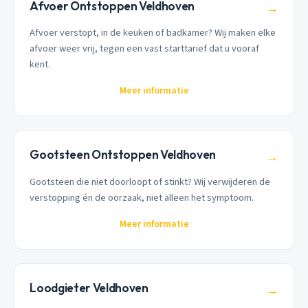
Afvoer Ontstoppen Veldhoven
→
Afvoer verstopt, in de keuken of badkamer? Wij maken elke
afvoer weer vrij, tegen een vast starttarief dat u vooraf
kent.
Meer informatie
Gootsteen Ontstoppen Veldhoven
→
Gootsteen die niet doorloopt of stinkt? Wij verwijderen de
verstopping én de oorzaak, niet alleen het symptoom.
Meer informatie
Loodgieter Veldhoven
→