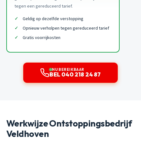
tegen een gereduceerd tarief.
Geldig op dezelfde verstopping
Opnieuw verholpen tegen gereduceerd tarief
Gratis voorrijkosten
NU BEREIKBAAR
BEL 040 218 24 87
Werkwijze Ontstoppingsbedrijf
Veldhoven