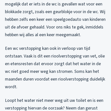
mogelijk dat er iets in de wc is gevallen wat voor een
blokkade zorgt, zoals een geurblokje voor in de wc. Wij
hebben zelfs een keer een speelgoedauto van kinderen
uit de afvoer gehaald. Voor ons niks te gek, inmiddels
hebben wij alles al een keer meegemaakt.
Een wc verstopping kan ook in verloop van tijd
ontstaan. Vaak is dit een rioolverstopping van vet, olie
en etensresten dat ervoor zorgt dat het water in de
wc niet goed meer weg kan stromen. Soms kan het
maanden duren voordat een rioolverstopping duidelijk
wordt.
Loopt het water niet meer weg uit uw toilet en is een
verstopping hiervan de oorzaak? Neem dan gerust