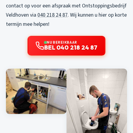
contact op voor een afspraak met Ontstoppingsbedrijf
Veldhoven via
040 218 24 87
. Wij kunnen u hier op korte
termijn mee helpen!
NU BEREIKBAAR
BEL 040 218 24 87