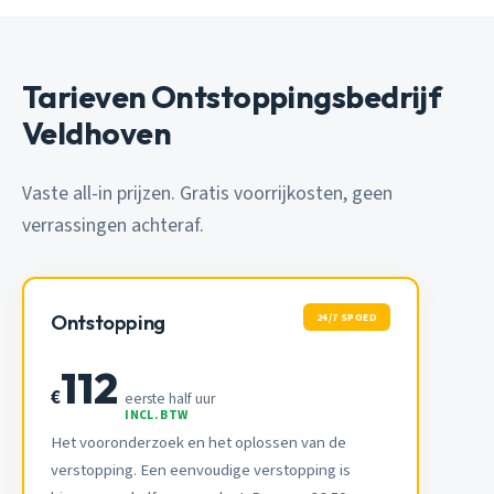
Tarieven Ontstoppingsbedrijf
Veldhoven
Vaste all-in prijzen. Gratis voorrijkosten, geen
verrassingen achteraf.
24/7 SPOED
Ontstopping
112
€
eerste half uur
INCL. BTW
Het vooronderzoek en het oplossen van de
verstopping. Een eenvoudige verstopping is