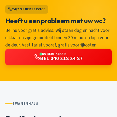
24/7 SPOEDSERVICE
Heeft u een probleem met uw wc?
Bel nu voor gratis advies. Wij staan dag en nacht voor
u klaar en zijn gemiddeld binnen 30 minuten bij u voor
de deur. Vast tarief vooraf, gratis voorrijkosten.
NU BEREIKBAAR
BEL 040 218 24 87
ZWANENHALS