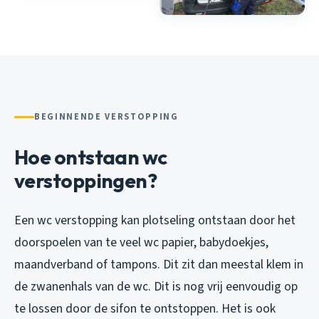
BEGINNENDE VERSTOPPING
Hoe ontstaan wc
verstoppingen?
Een wc verstopping kan plotseling ontstaan door het
doorspoelen van te veel wc papier, babydoekjes,
maandverband of tampons. Dit zit dan meestal klem in
de zwanenhals van de wc. Dit is nog vrij eenvoudig op
te lossen door de sifon te ontstoppen. Het is ook