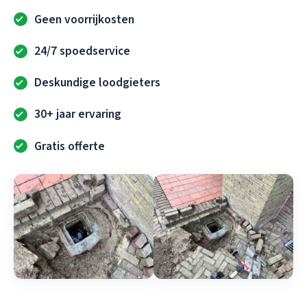
Geen voorrijkosten
24/7 spoedservice
Deskundige loodgieters
30+ jaar ervaring
Gratis offerte