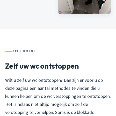
ZELF DOEN!
Zelf uw wc ontstoppen
Wilt u zelf uw wc ontstoppen? Dan zijn er voor u op
deze pagina een aantal methodes te vinden die u
kunnen helpen om de wc verstoppingen te ontstoppen.
Het is helaas niet altijd mogelijk om zelf de
verstopping te verhelpen. Soms is de blokkade