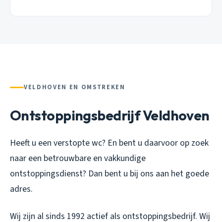
VELDHOVEN EN OMSTREKEN
Ontstoppingsbedrijf Veldhoven
Heeft u een verstopte wc? En bent u daarvoor op zoek
naar een betrouwbare en vakkundige
ontstoppingsdienst? Dan bent u bij ons aan het goede
adres.
Wij zijn al sinds 1992 actief als ontstoppingsbedrijf. Wij