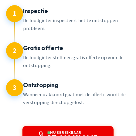
Inspectie
1
De loodgieter inspecteert het te ontstoppen
probleem.
Gratis offerte
2
De loodgieter stelt een gratis offerte op voor de
ontstopping.
Ontstopping
3
Wanneer u akkoord gaat met de offerte wordt de
verstopping direct opgelost.
NU BEREIKBAAR