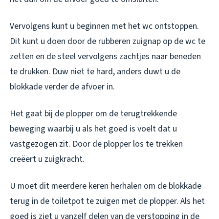
Vervolgens kunt u beginnen met het wc ontstoppen.
Dit kunt u doen door de rubberen zuignap op de wc te
zetten en de steel vervolgens zachtjes naar beneden
te drukken. Duw niet te hard, anders duwt u de
blokkade verder de afvoer in.
Het gaat bij de plopper om de terugtrekkende
beweging waarbij u als het goed is voelt dat u
vastgezogen zit. Door de plopper los te trekken
creëert u zuigkracht.
U moet dit meerdere keren herhalen om de blokkade
terug in de toiletpot te zuigen met de plopper. Als het
goed is ziet u vanzelf delen van de verstopping in de