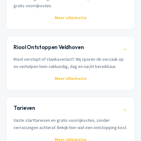
gratis voorrijkosten.
Meer informatie
Riool Ontstoppen Veldhoven
→
Riool verstopt of stankoverlast? Wij sporen de oorzaak op
en verhelpen hem vakkundig, dag en nacht bereikbaar.
Meer informatie
Tarieven
→
Vaste starttarieven en gratis voorrijkosten, zonder
verrassingen achteraf. Bekijk hier wat een ontstopping kost.
Meer informatie