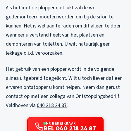
Als het met de plopper niet lukt zal de wc
gedemonteerd moeten worden om bij de sifon te
kunnen. Het is wel aan te raden om dit alleen te doen
wanneer u verstand heeft van het plaatsen en
demonteren van toiletten. U wilt natuurlijk geen
lekkage o.i.d. veroorzaken.
Het gebruik van een plopper wordt in de volgende
alinea uitgebreid toegelicht. Wilt u toch liever dat een
ervaren ontstopper u komt helpen. Neem dan gerust
contact op met een collega van Ontstoppingsbedrijf
Veldhoven via
040 218 24 87
.
NU BEREIKBAAR
BEL 040 218 24 87